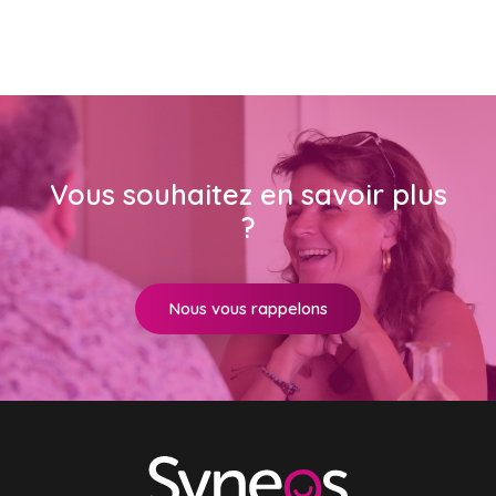
Vous souhaitez en savoir plus
?
Nous vous rappelons