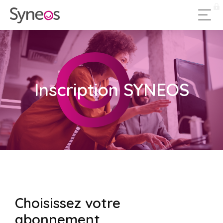
Inscription SYNEOS
Choisissez votre
abonnement